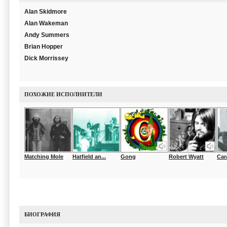
Alan Skidmore
Alan Wakeman
Andy Summers
Brian Hopper
Dick Morrissey
ПОХОЖИЕ ИСПОЛНИТЕЛИ
Matching Mole
Hatfield an...
Gong
Robert Wyatt
Car
БИОГРАФИЯ