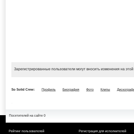
Зарегистрированные пользователи могут вносить изменения на этой
So Solid Crew:
Профиль
Биография
Фото
Клипы
Дискограф
Посетителей на сайте 0
Рейтинг пользователей
Регистрация для исполнителей