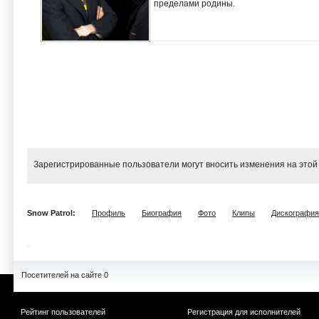
пределами родины.
Зарегистрированные пользователи могут вносить изменения на этой
Snow Patrol:
Профиль
Биография
Фото
Клипы
Дискография
Посетителей на сайте 0
Рейтинг пользователей
Регистрация для исполнителей