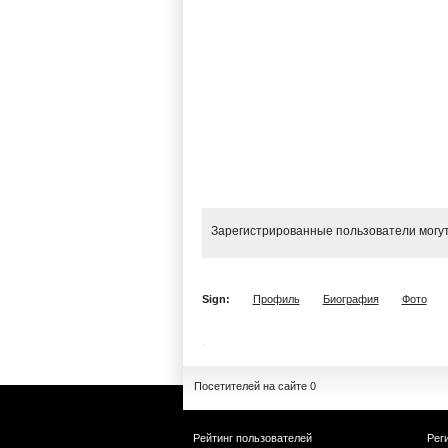
Зарегистрированные пользователи могут
Sign:
Профиль
Биография
Фото
Посетителей на сайте 0
Рейтинг пользователей
Рег