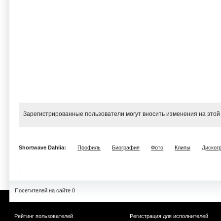
Зарегистрированные пользователи могут вносить изменения на этой
Shortwave Dahlia:
Профиль
Биография
Фото
Клипы
Диског
Посетителей на сайте 0
Рейтинг пользователей
Регистрация для исполнителей