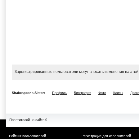
Зарегистрированные пользователи могут вносить изменения на этой
Shakespear's Sister:
Профиль
Биография
Фото
Клипы
Диск
Посетителей на сайте 0
Рейтинг пользователей
Регистрация для исполнителей