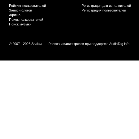
Рейтинг пользователей
Регистрация для исполнителей
Записи блогов
Регистрация пользователей
Афиша
Поиск пользователей
Поиск музыки
© 2007 - 2026 Shalala
Распознавание треков при поддержке
AudioTag.info