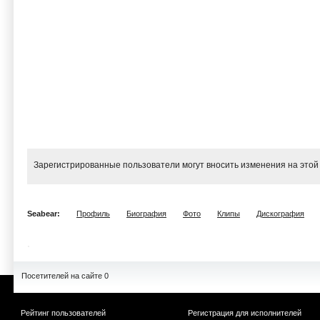
Зарегистрированные пользователи могут вносить изменения на этой
Seabear:
Профиль
Биография
Фото
Клипы
Дискография
Посетителей на сайте 0
Рейтинг пользователей
Регистрация для исполнителей