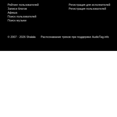
Рейтинг пользователей
Регистрация для исполнителей
Записи блогов
Регистрация пользователей
Афиша
Поиск пользователей
Поиск музыки
© 2007 - 2026 Shalala
Распознавание треков при поддержке
AudioTag.info