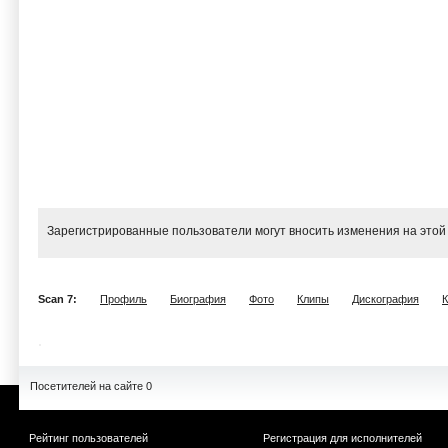
Зарегистрированные пользователи могут вносить изменения на этой
Scan 7:
Профиль
Биография
Фото
Клипы
Дискография
Посетителей на сайте 0
Рейтинг пользователей
Регистрация для исполнителей