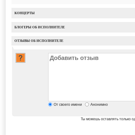
КОНЦЕРТЫ
БЛОГЕРЫ ОБ ИСПОЛНИТЕЛЕ
ОТЗЫВЫ ОБ ИСПОЛНИТЕЛЕ
От своего имени
Анонимно
Ты можешь оставлять только од