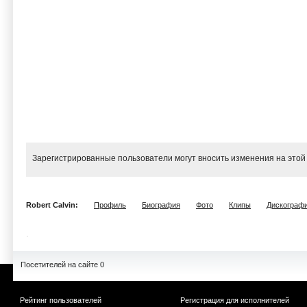
Зарегистрированные пользователи могут вносить изменения на этой
Robert Calvin:
Профиль
Биография
Фото
Клипы
Дискограф
Посетителей на сайте 0
Рейтинг пользователей
Регистрация для исполнителей