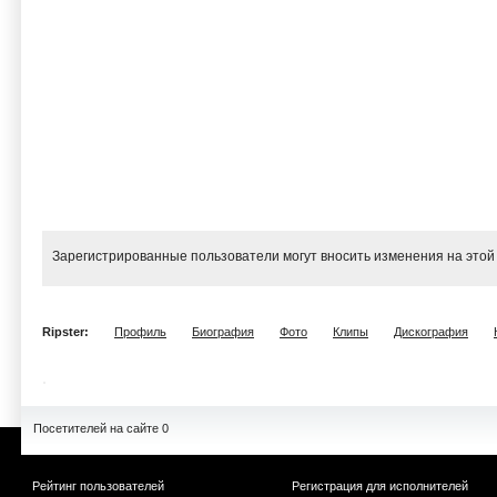
Зарегистрированные пользователи могут вносить изменения на этой
Ripster:
Профиль
Биография
Фото
Клипы
Дискография
Посетителей на сайте 0
Рейтинг пользователей
Регистрация для исполнителей