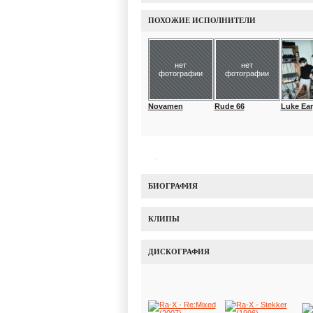
ПОХОЖИЕ ИСПОЛНИТЕЛИ
нет
нет
фотографии
фотографии
Novamen
Rude 66
Luke Ea
БИОГРАФИЯ
КЛИПЫ
ДИСКОГРАФИЯ