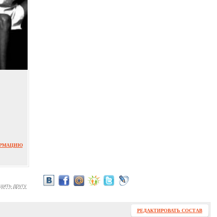
ОРМАЦИЮ
щить другу
РЕДАКТИРОВАТЬ СОСТАВ