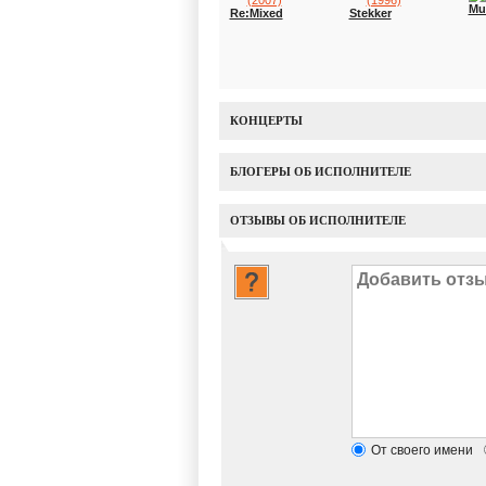
Mu
Re:Mixed
Stekker
КОНЦЕРТЫ
БЛОГЕРЫ ОБ ИСПОЛНИТЕЛЕ
ОТЗЫВЫ ОБ ИСПОЛНИТЕЛЕ
От своего имени