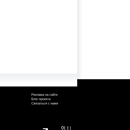
Реклама на сайте
Блог проекта
Связаться с нами