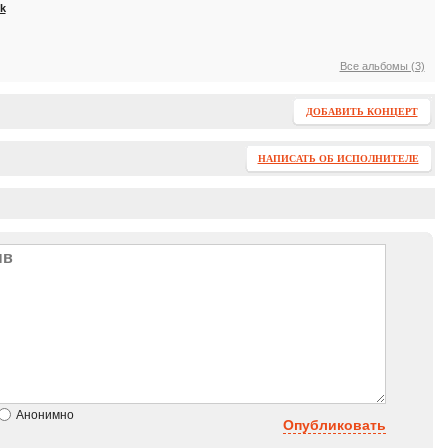
k
Все альбомы (3)
ДОБАВИТЬ КОНЦЕРТ
НАПИСАТЬ ОБ ИСПОЛНИТЕЛЕ
Анонимно
Опубликовать