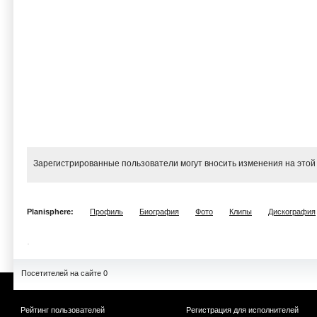
Зарегистрированные пользователи могут вносить изменения на этой
Planisphere:
Профиль
Биография
Фото
Клипы
Дискография
Посетителей на сайте 0
Рейтинг пользователей
Регистрация для исполнителей