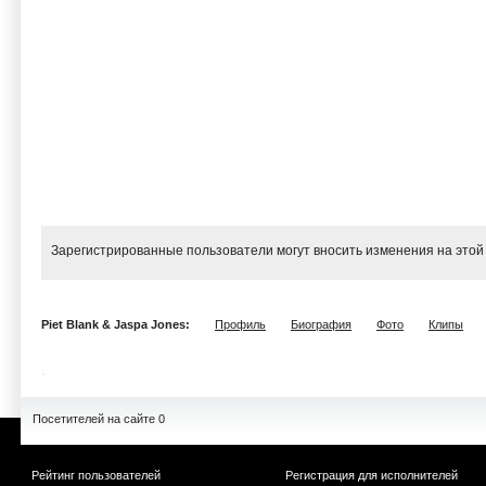
Зарегистрированные пользователи могут вносить изменения на этой
Piet Blank & Jaspa Jones:
Профиль
Биография
Фото
Клипы
Посетителей на сайте 0
Рейтинг пользователей
Регистрация для исполнителей