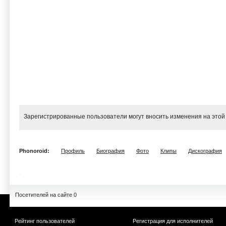
Зарегистрированные пользователи могут вносить изменения на этой
Phonoroid:
Профиль
Биография
Фото
Клипы
Дискография
Посетителей на сайте 0
Рейтинг пользователей
Регистрация для исполнителей