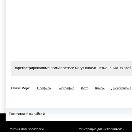
Зарегистрированные пользователи могут вносить изменения на этой
Phase Mojo:
Профиль
Биография
Фото
Клипы
Дискография
Посетителей на сайте 0
Рейтинг пользователей
Регистрация для исполнителей