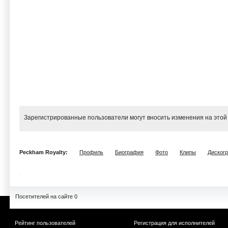
Зарегистрированные пользователи могут вносить изменения на этой
Peckham Royalty:
Профиль
Биография
Фото
Клипы
Диског
Посетителей на сайте 0
Рейтинг пользователей
Регистрация для исполнителей