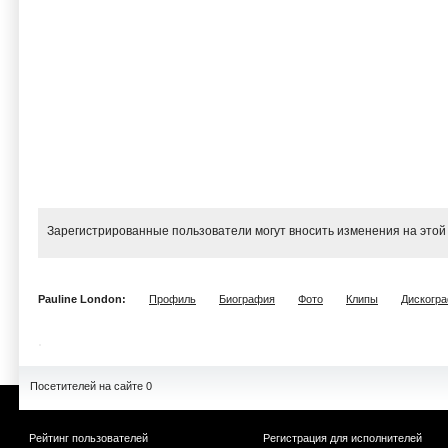
Зарегистрированные пользователи могут вносить изменения на этой
Pauline London:
Профиль
Биография
Фото
Клипы
Дискогр
Посетителей на сайте 0
Рейтинг пользователей
Регистрация для исполнителей