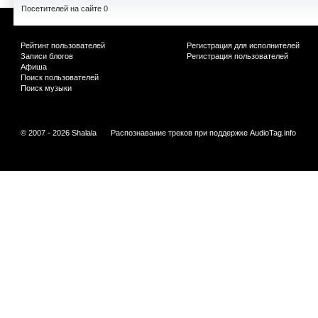
Посетителей на сайте 0
Рейтинг пользователей
Регистрация для исполнителей
Записи блогов
Регистрация пользователей
Афиша
Поиск пользователей
Поиск музыки
© 2007 - 2026 Shalala
Распознавание треков при поддержке
AudioTag.info