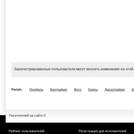
Зарегистрированные пользователи могут вносить изменения на этой
Pariah:
Профиль
Биография
Фото
Клипы
Дискография
К
Посетителей на сайте 0
Рейтинг пользователей
Регистрация для исполнителей