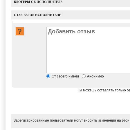
БЛОГЕРЫ ОБ ИСПОЛНИТЕЛЕ
ОТЗЫВЫ ОБ ИСПОЛНИТЕЛЕ
От своего имени
Анонимно
Ты можешь оставлять только од
Зарегистрированные пользователи могут вносить изменения на этой