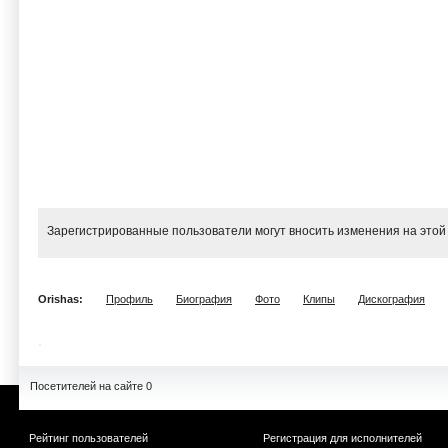
Зарегистрированные пользователи могут вносить изменения на этой
Orishas:
Профиль
Биография
Фото
Клипы
Дискография
Посетителей на сайте 0
Рейтинг пользователей
Регистрация для исполнителей