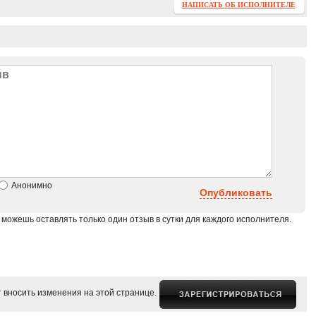
НАПИСАТЬ ОБ ИСПОЛНИТЕЛЕ
Анонимно
Опубликовать
 можешь оставлять только один отзыв в сутки для каждого исполнителя.
 вносить изменения на этой странице.