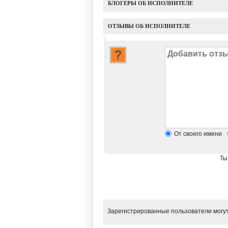
БЛОГЕРЫ ОБ ИСПОЛНИТЕЛЕ
ОТЗЫВЫ ОБ ИСПОЛНИТЕЛЕ
От своего имени
Ты
Зарегистрированные пользователи могут