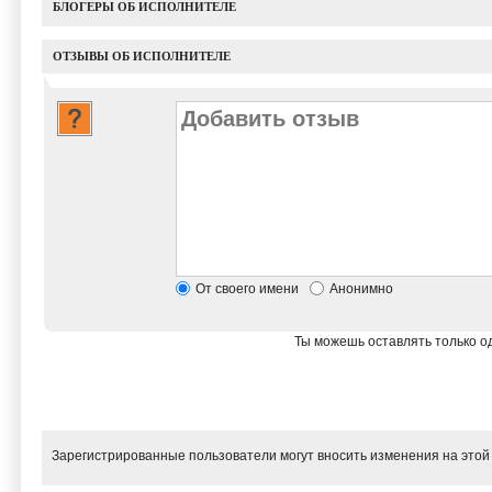
БЛОГЕРЫ ОБ ИСПОЛНИТЕЛЕ
ОТЗЫВЫ ОБ ИСПОЛНИТЕЛЕ
От своего имени
Анонимно
Ты можешь оставлять только од
Зарегистрированные пользователи могут вносить изменения на этой