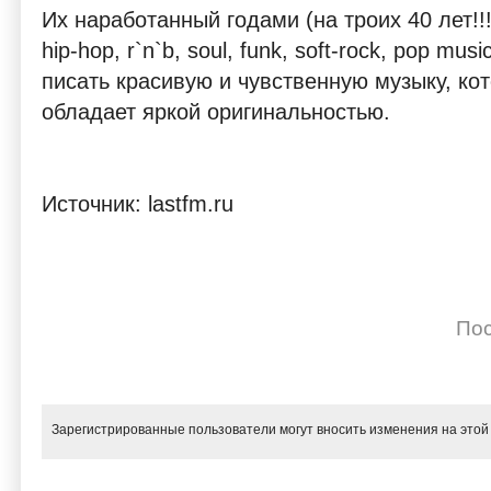
Их наработанный годами (на троих 40 лет!!!)
hip-hop, r`n`b, soul, funk, soft-rock, pop mu
писать красивую и чувственную музыку, кот
обладает яркой оригинальностью.
Источник: lastfm.ru
Пос
Зарегистрированные пользователи могут вносить изменения на этой