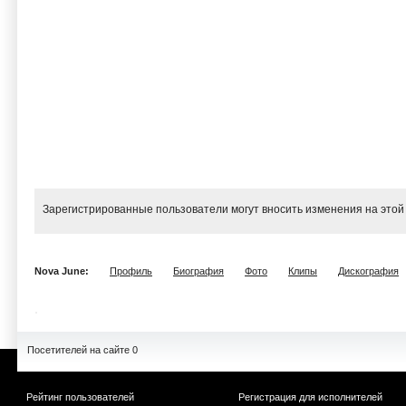
Зарегистрированные пользователи могут вносить изменения на этой
Nova June:
Профиль
Биография
Фото
Клипы
Дискография
Посетителей на сайте 0
Рейтинг пользователей
Регистрация для исполнителей