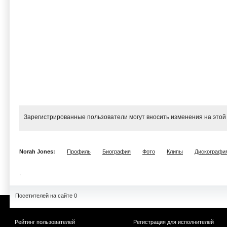
Зарегистрированные пользователи могут вносить изменения на этой
Norah Jones:
Профиль
Биография
Фото
Клипы
Дискографи
Посетителей на сайте 0
Рейтинг пользователей
Регистрация для исполнителей