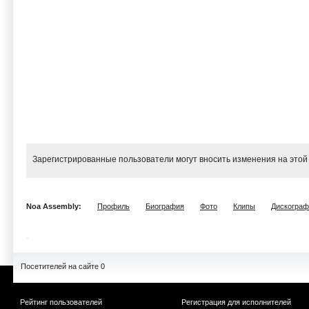
Зарегистрированные пользователи могут вносить изменения на этой
Noa Assembly:
Профиль
Биография
Фото
Клипы
Дискограф
Посетителей на сайте 0
Рейтинг пользователей
Регистрация для исполнителей