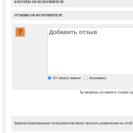
БЛОГЕРЫ ОБ ИСПОЛНИТЕЛЕ
ОТЗЫВЫ ОБ ИСПОЛНИТЕЛЕ
От своего имени
Анонимно
Ты можешь оставлять только од
Зарегистрированные пользователи могут вносить изменения на этой