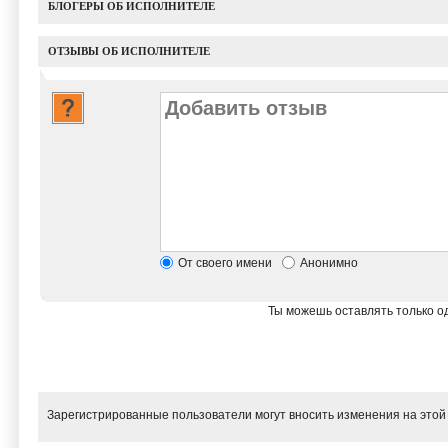
БЛОГЕРЫ ОБ ИСПОЛНИТЕЛЕ
ОТЗЫВЫ ОБ ИСПОЛНИТЕЛЕ
От своего имени
Анонимно
Ты можешь оставлять только од
Зарегистрированные пользователи могут вносить изменения на этой