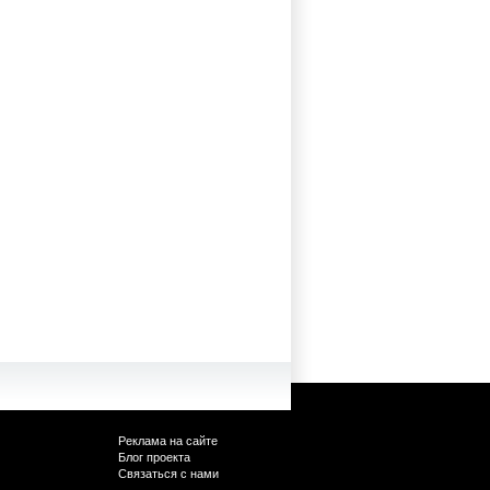
Реклама на сайте
Блог проекта
Связаться с нами