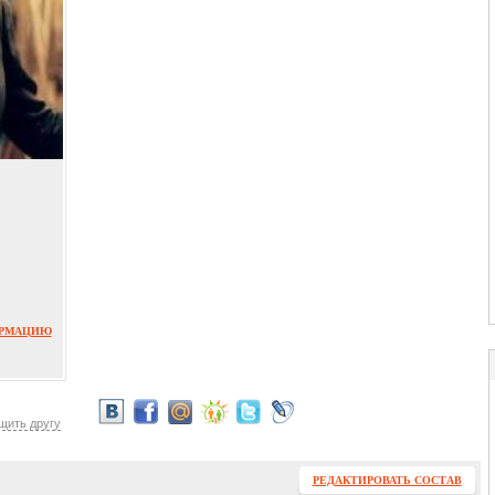
ОРМАЦИЮ
щить другу
РЕДАКТИРОВАТЬ СОСТАВ