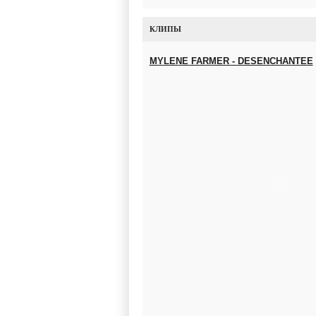
КЛИПЫ
MYLENE FARMER - DESENCHANTEE