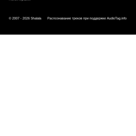
© 2007 - 2026 Shalala
Распознавание треков при поддержке
AudioTag.info