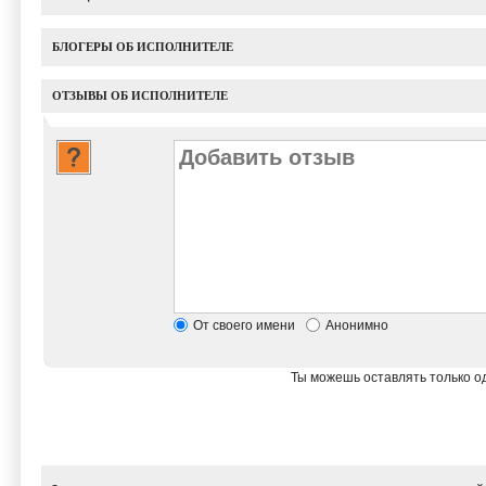
БЛОГЕРЫ ОБ ИСПОЛНИТЕЛЕ
ОТЗЫВЫ ОБ ИСПОЛНИТЕЛЕ
От своего имени
Анонимно
Ты можешь оставлять только од