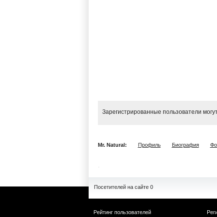
Зарегистрированные пользователи могут
Mr. Natural:
Профиль
Биография
Фо
Посетителей на сайте 0
Рейтинг пользователей
Рег