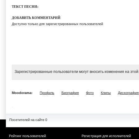
ТЕКСТ ПЕСНИ:
ДОБАВИТЬ КОММЕНТАРИЙ
Доступно только для зарегистрированных пользователей
Зарегистрированные пользователи могут вносить изменения на этой
Moodorama:
Профиль
Биография
Фото
Клипы
Дискография
Посетителей на сайте 0
Рейтинг пользователей
Регистрация для исполнителей