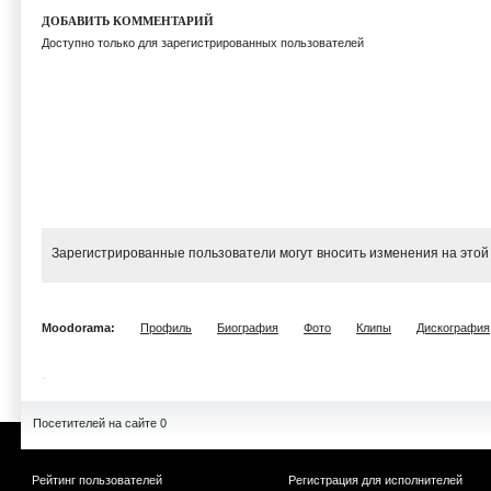
ДОБАВИТЬ КОММЕНТАРИЙ
Доступно только для зарегистрированных пользователей
Зарегистрированные пользователи могут вносить изменения на этой
Moodorama:
Профиль
Биография
Фото
Клипы
Дискография
Посетителей на сайте 0
Рейтинг пользователей
Регистрация для исполнителей