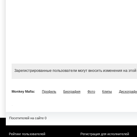
Зарегистрированные пользователи могут вносить изменения на этой
Monkey Mafia:
Профиль
Биография
Фото
Клипы
Дискограф
Посетителей на сайте 0
Рейтинг пользователей
Регистрация для исполнителей