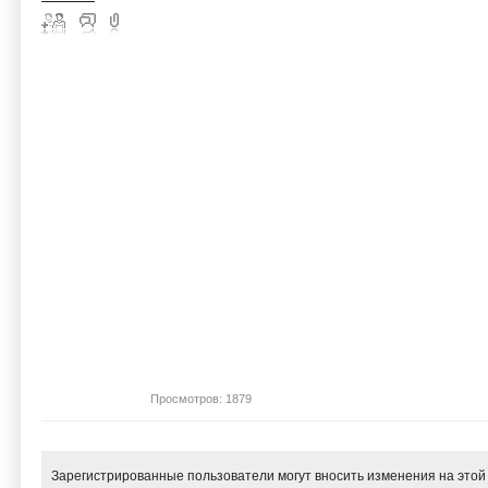
Просмотров: 1879
Зарегистрированные пользователи могут вносить изменения на этой