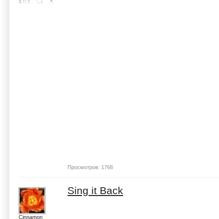
Просмотров: 1768
Sing it Back
Cinnamon