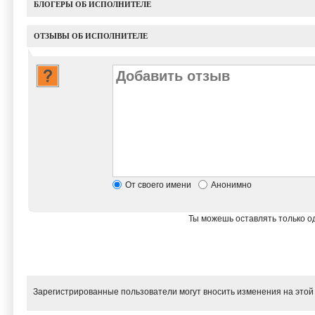
БЛОГЕРЫ ОБ ИСПОЛНИТЕЛЕ
ОТЗЫВЫ ОБ ИСПОЛНИТЕЛЕ
От своего имени
Анонимно
Ты можешь оставлять только од
Зарегистрированные пользователи могут вносить изменения на этой