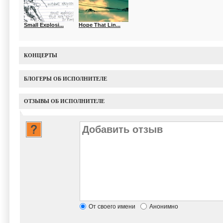
Small Explosi...
Hope That Lin...
КОНЦЕРТЫ
БЛОГЕРЫ ОБ ИСПОЛНИТЕЛЕ
ОТЗЫВЫ ОБ ИСПОЛНИТЕЛЕ
От своего имени
Анонимно