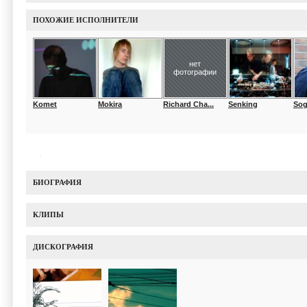
ПОХОЖИЕ ИСПОЛНИТЕЛИ
нет
фотографии
Komet
Mokira
Richard Cha...
Senking
Sog
БИОГРАФИЯ
КЛИПЫ
ДИСКОГРАФИЯ