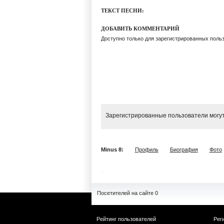
ТЕКСТ ПЕСНИ:
ДОБАВИТЬ КОММЕНТАРИЙ
Доступно только для зарегистрированных поль
Зарегистрированные пользователи могут
Minus 8:
Профиль
Биография
Фото
Посетителей на сайте 0
Рейтинг пользователей
Рег