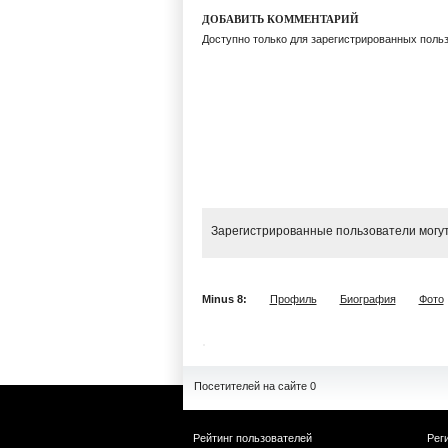
ДОБАВИТЬ КОММЕНТАРИЙ
Доступно только для зарегистрированных поль
Зарегистрированные пользователи могут
Minus 8:
Профиль
Биография
Фото
Посетителей на сайте 0
Рейтинг пользователей
Рег