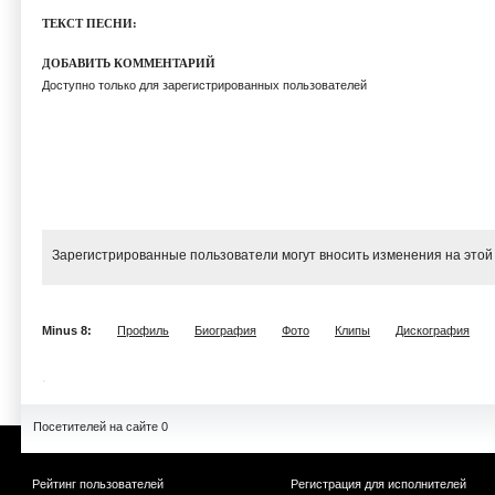
ТЕКСТ ПЕСНИ:
ДОБАВИТЬ КОММЕНТАРИЙ
Доступно только для зарегистрированных пользователей
Зарегистрированные пользователи могут вносить изменения на этой
Minus 8:
Профиль
Биография
Фото
Клипы
Дискография
Посетителей на сайте 0
Рейтинг пользователей
Регистрация для исполнителей