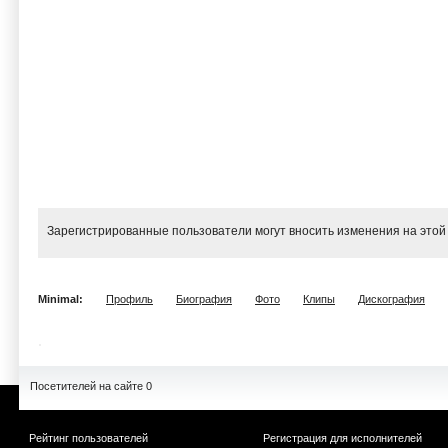
Зарегистрированные пользователи могут вносить изменения на этой
Minimal:
Профиль
Биография
Фото
Клипы
Дискография
Посетителей на сайте 0
Рейтинг пользователей
Регистрация для исполнителей