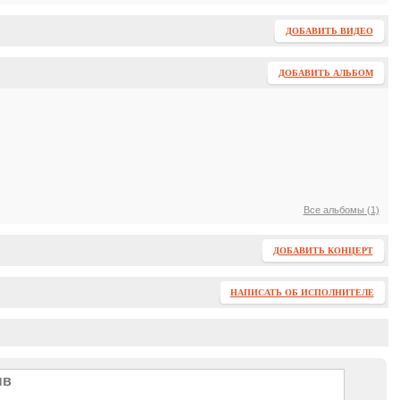
ДОБАВИТЬ ВИДЕО
ДОБАВИТЬ АЛЬБОМ
Все альбомы (1)
ДОБАВИТЬ КОНЦЕРТ
НАПИСАТЬ ОБ ИСПОЛНИТЕЛЕ