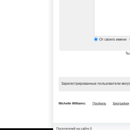
От своего имени
Ты
Зарегистрированные пользователи могут
Michelle Williams:
Профиль
Биография
Посетителей на сайте 0