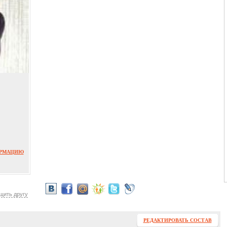
ОРМАЦИЮ
щить другу
РЕДАКТИРОВАТЬ СОСТАВ