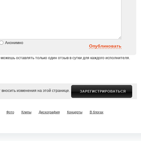
Анонимно
Опубликовать
 можешь оставлять только один отзыв в сутки для каждого исполнителя.
 вносить изменения на этой странице.
Фото
Клипы
Дискография
Концерты
В блогах