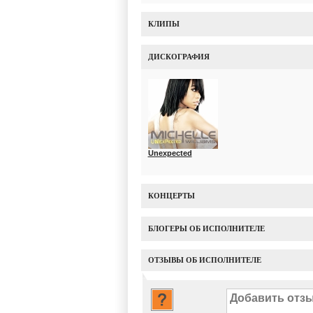
КЛИПЫ
ДИСКОГРАФИЯ
Unexpected
КОНЦЕРТЫ
БЛОГЕРЫ ОБ ИСПОЛНИТЕЛЕ
ОТЗЫВЫ ОБ ИСПОЛНИТЕЛЕ