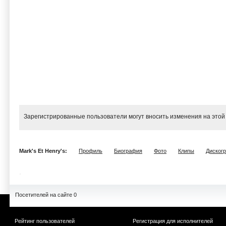
Зарегистрированные пользователи могут вносить изменения на этой
Mark's Et Henry's:
Профиль
Биография
Фото
Клипы
Диског
Посетителей на сайте 0
Рейтинг пользователей
Регистрация для исполнителей