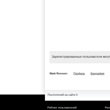
Зарегистрированные пользователи могут
Mark Ronson:
Профиль
Биография
Посетителей на сайте 0
Рейтинг пользователей
Рег