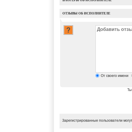
БЛОГЕРЫ ОБ ИСПОЛНИТЕЛЕ
ОТЗЫВЫ ОБ ИСПОЛНИТЕЛЕ
От своего имени
Ты
Зарегистрированные пользователи могут