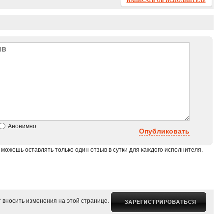
НАПИСАТЬ ОБ ИСПОЛНИТЕЛЕ
Анонимно
Опубликовать
 можешь оставлять только один отзыв в сутки для каждого исполнителя.
 вносить изменения на этой странице.